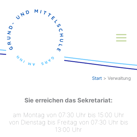
Zum
Inhalt
springen
Start
Verwaltung
Sie erreichen das Sekretariat:
am Montag von 07:30 Uhr bis 15:00 Uhr
von Dienstag bis Freitag von 07:30 Uhr bis
13:00 Uhr